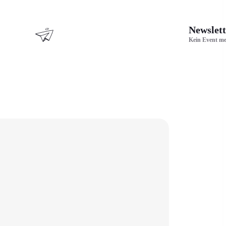
Newslett
Kein Event me