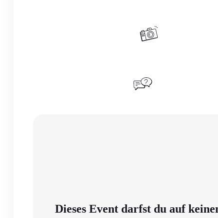
Dieses Event darfst du auf keine