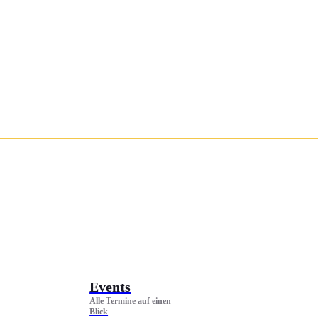
Events
Alle Termine auf einen
Blick