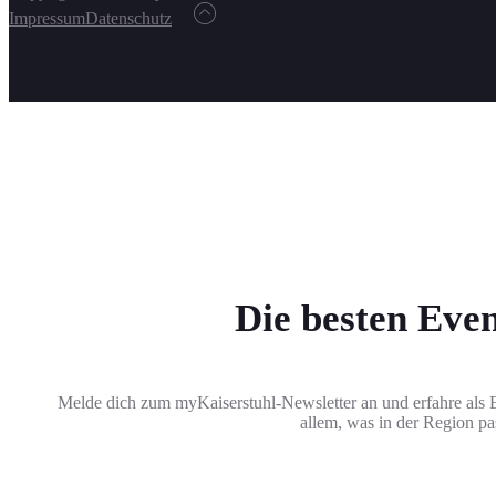
Impressum
Datenschutz
Die besten Even
Melde dich zum myKaiserstuhl-Newsletter an und erfahre als E
allem, was in der Region pas