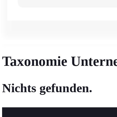
Taxonomie Untern
Nichts gefunden.